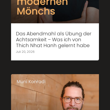
Das Abendmahl als Übung der
Achtsamkeit – Was ich von
Thich Nhat Hanh gelernt habe
Juli 20, 2026