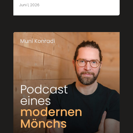
Juni 1, 2026