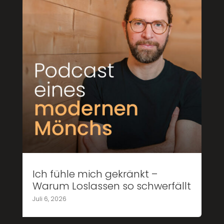
Ich fühle mich gekränkt –
Warum Loslassen so schwerfällt
Juli 6, 2026