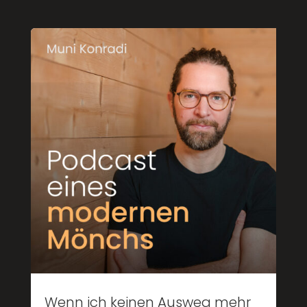
Wenn ich keinen Ausweg mehr