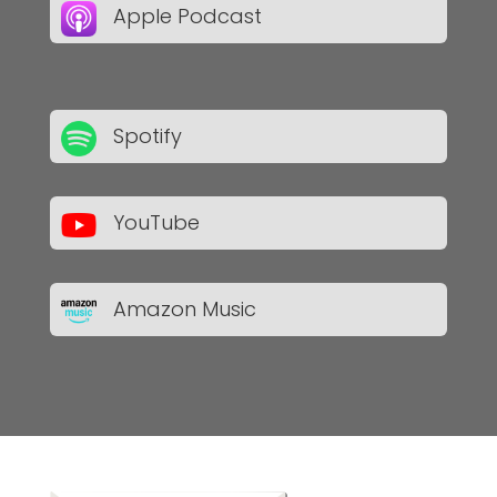
Apple Podcast
Spotify
YouTube
Amazon Music