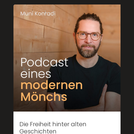
Die Freiheit hinter alten
Geschichten