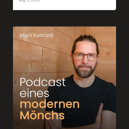
Aug. 3, 2026