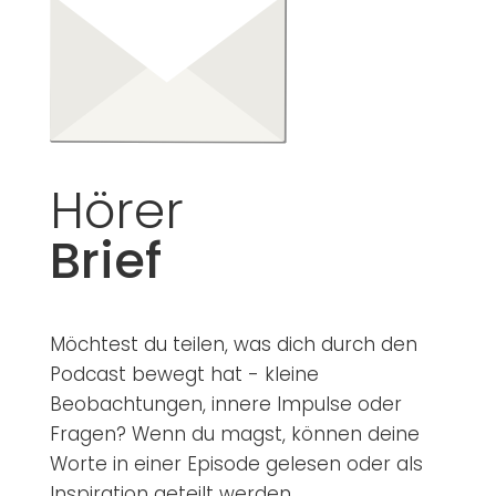
Hörer
Brief
Möchtest du teilen, was dich durch den
Podcast bewegt hat - kleine
Beobachtungen, innere Impulse oder
Fragen? Wenn du magst, können deine
Worte in einer Episode gelesen oder als
Inspiration geteilt werden.