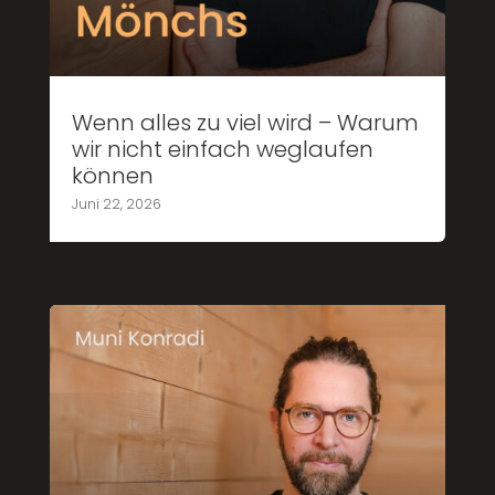
Wenn alles zu viel wird – Warum
wir nicht einfach weglaufen
können
Juni 22, 2026