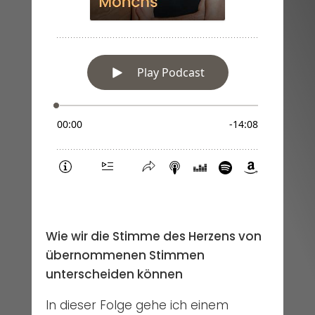
Wie wir die Stimme des Herzens von
übernommenen Stimmen
unterscheiden können
In dieser Folge gehe ich einem