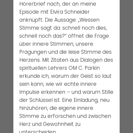
Hörerbrief nach, der an meine
Episode mit Elvira Schneider
anknüpft. Die Aussage: „Wessen
Stimme sagt da: schnell noch dies,
schnell noch das?“ öffnet die Frage
über innere Stimmen, unsere
Prägungen und die leise Stimme des
Herzens. Mit Zitaten aus Dialogen des
spirituellen Lehrers OM C. Parkin
erkunde ich, warum der Geist so laut
sein kann, wie wir echte innere
Impulse erkennen – und warum Stille
der Schlüssel ist. Eine Einladung, neu
hinzuhören, die eigene innere
Stimme zu erforschen und zwischen
Herz und Gewohnheit zu
unterscheiden.