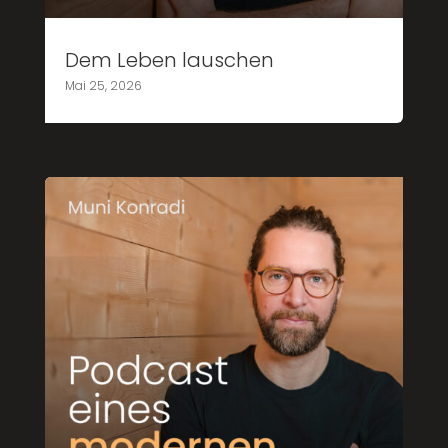
Dem Leben lauschen
Mai 25, 2026