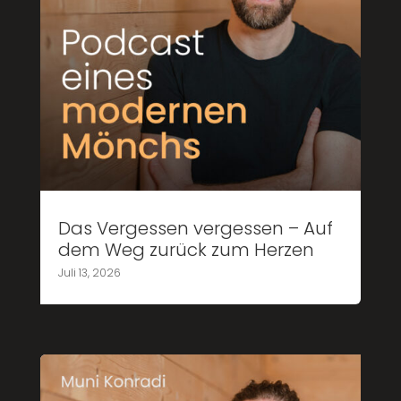
Das Vergessen vergessen – Auf
dem Weg zurück zum Herzen
Juli 13, 2026