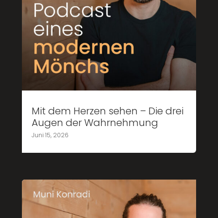
Mit dem Herzen sehen – Die drei
Augen der Wahrnehmung
Juni 15, 2026