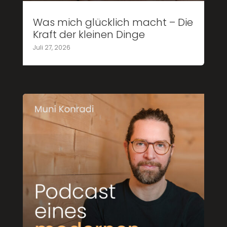
Was mich glücklich macht – Die
Kraft der kleinen Dinge
Juli 27, 2026