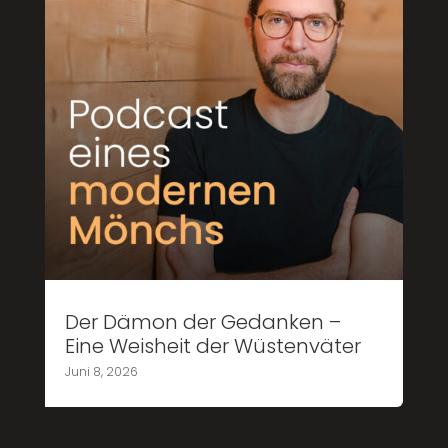
Der Dämon der Gedanken –
Eine Weisheit der Wüstenväter
Juni 8, 2026