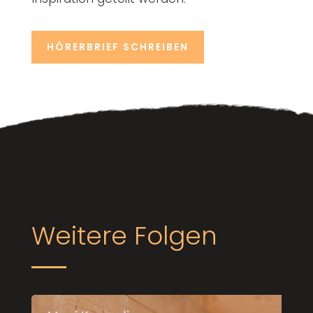
HÖRERBRIEF SCHREIBEN
Weitere Folgen