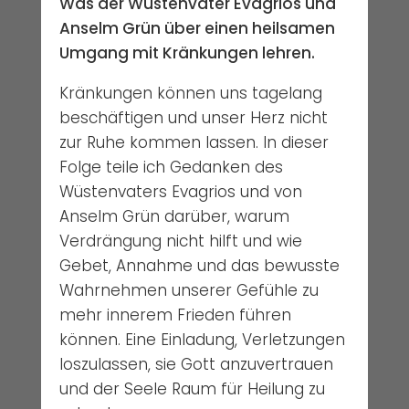
Was der Wüstenvater Evagrios und
Anselm Grün über einen heilsamen
Umgang mit Kränkungen lehren.
Kränkungen können uns tagelang
beschäftigen und unser Herz nicht
zur Ruhe kommen lassen. In dieser
Folge teile ich Gedanken des
Wüstenvaters Evagrios und von
Anselm Grün darüber, warum
Verdrängung nicht hilft und wie
Gebet, Annahme und das bewusste
Wahrnehmen unserer Gefühle zu
mehr innerem Frieden führen
können. Eine Einladung, Verletzungen
loszulassen, sie Gott anzuvertrauen
und der Seele Raum für Heilung zu