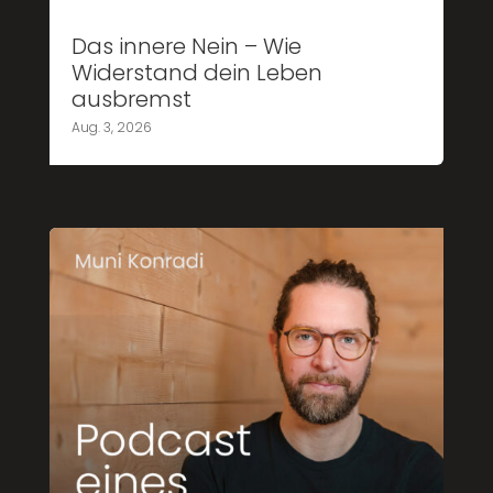
Das innere Nein – Wie
Widerstand dein Leben
ausbremst
Aug. 3, 2026