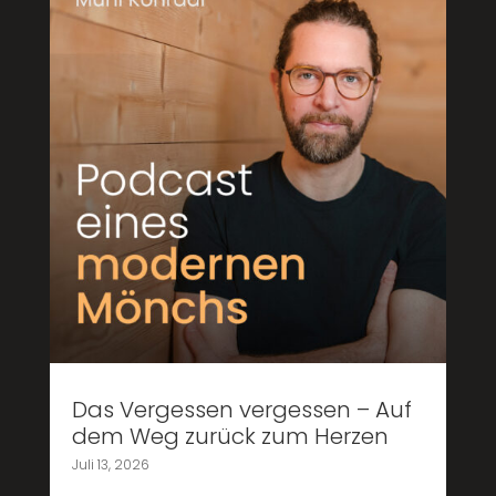
Das Vergessen vergessen – Auf
dem Weg zurück zum Herzen
Juli 13, 2026