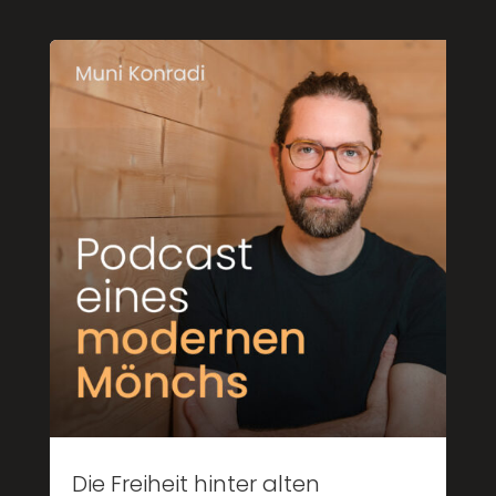
Die Freiheit hinter alten