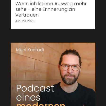
Wenn ich keinen Ausweg mehr
sehe – eine Erinnerung an
Vertrauen
Juni 29, 2026