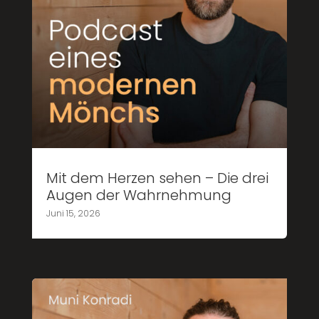
Mit dem Herzen sehen – Die drei
Augen der Wahrnehmung
Juni 15, 2026