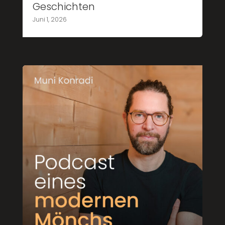
Geschichten
Juni 1, 2026