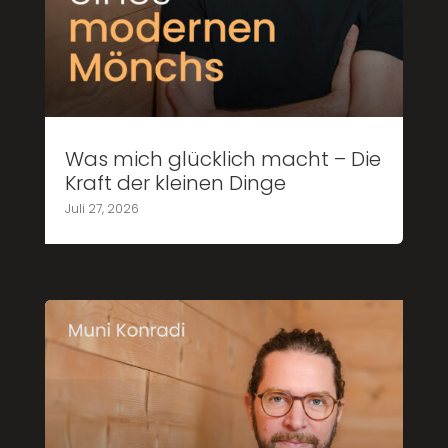
Was mich glücklich macht – Die
Kraft der kleinen Dinge
Juli 27, 2026