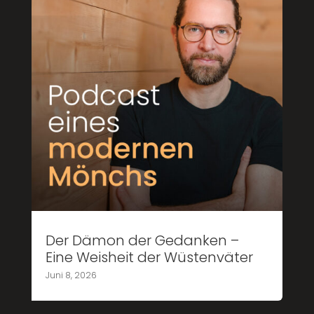
Der Dämon der Gedanken –
Eine Weisheit der Wüstenväter
Juni 8, 2026