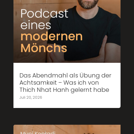
Das Abendmahl als Übung der
Achtsamkeit – Was ich von
Thich Nhat Hanh gelernt habe
Juli 20, 2026