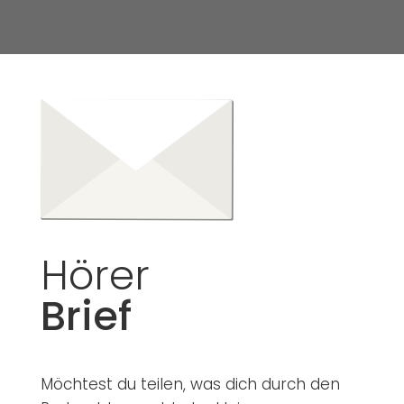
Hörer
Brief
Möchtest du teilen, was dich durch den