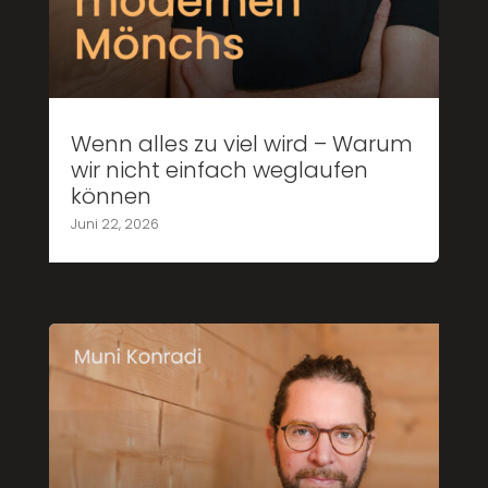
Wenn alles zu viel wird – Warum
wir nicht einfach weglaufen
können
Juni 22, 2026