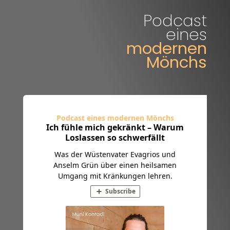
Podcast
eines
modernen
Mönchs