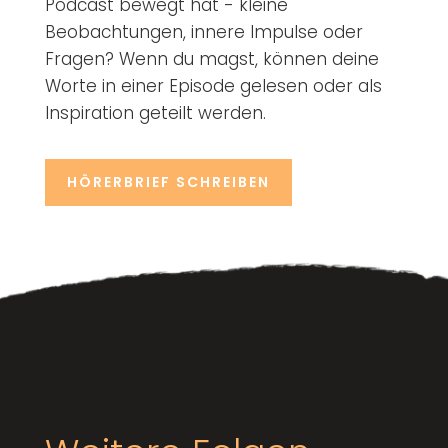
Podcast bewegt hat - kleine
Beobachtungen, innere Impulse oder
Fragen? Wenn du magst, können deine
Worte in einer Episode gelesen oder als
Inspiration geteilt werden.
HÖRERBRIEF SCHREIBEN