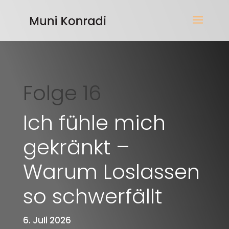
Folge 16
Ich fühle mich
gekränkt –
Warum Loslassen
so schwerfällt
6. Juli 2026