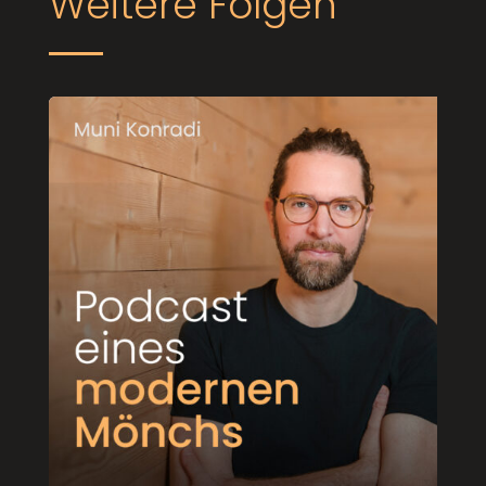
Weitere Folgen