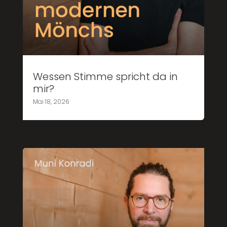
Wessen Stimme spricht da in
mir?
Mai 18, 2026