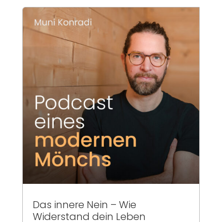
Das innere Nein – Wie
Widerstand dein Leben