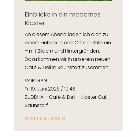
Einblicke in ein modernes
Kloster
An diesem Abend laden ich dich zu
einem Einblick in den Ort der Stille ein
– mit Bildern und Hintergründen.
Dazu kommen wir in unserem neuen
Café & Deli in Saunstorf zusammen.
VORTRAG
Fr. 19. Juni 2026 / 19:45
BUDDHA – Café & Deli – Kloster Gut
Saunstorf
WEITERLESEN