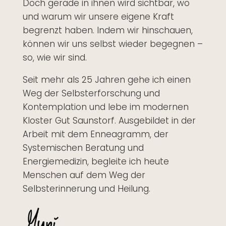
Doch gerade in ihnen wird sichtbar, wo
und warum wir unsere eigene Kraft
begrenzt haben. Indem wir hinschauen,
können wir uns selbst wieder begegnen –
so, wie wir sind.
Seit mehr als 25 Jahren gehe ich einen
Weg der Selbsterforschung und
Kontemplation und lebe im modernen
Kloster Gut Saunstorf.
A
usgebildet in der
Arbeit mit dem Enneagramm, der
Systemischen Beratung und
Energiemedizin, begleite ich heute
Menschen auf dem Weg der
Selbsterinnerung und Heilung.