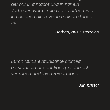
der mir Mut macht und in mir ein
Vertrauen weckt, mich so zu öffnen, wie
ich es noch nie zuvor in meinem Leben
tat.
Herbert, aus Österreich
Durch Munis einfühlsame Klarheit
entsteht ein offener Raum, in dem ich
vertrauen und mich zeigen kann.
Jan Kristof