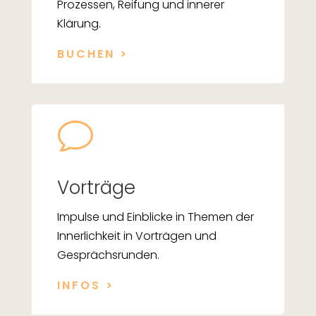
Prozessen, Reifung und innerer
Klärung.
BUCHEN >
v
Vorträge
Impulse und Einblicke in Themen der
Innerlichkeit in Vorträgen und
Gesprächsrunden.
INFOS >