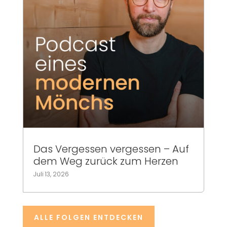
Das Vergessen vergessen – Auf
dem Weg zurück zum Herzen
Juli 13, 2026
ALLE FOLGEN ENTDECKEN