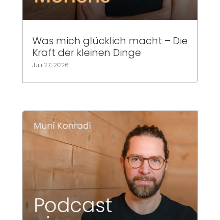
Was mich glücklich macht – Die
Kraft der kleinen Dinge
Juli 27, 2026