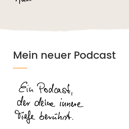
Mein neuer Podcast