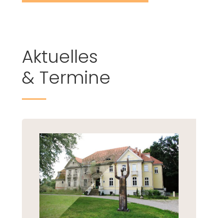
Aktuelles
& Termine