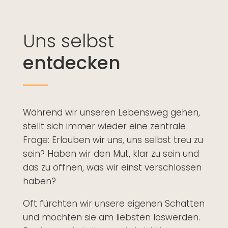
Uns selbst
entdecken
Während wir unseren Lebensweg gehen,
stellt sich immer wieder eine zentrale
Frage: Erlauben wir uns, uns selbst treu zu
sein? Haben wir den Mut, klar zu sein und
das zu öffnen, was wir einst verschlossen
haben?
Oft fürchten wir unsere eigenen Schatten
und möchten sie am liebsten loswerden.