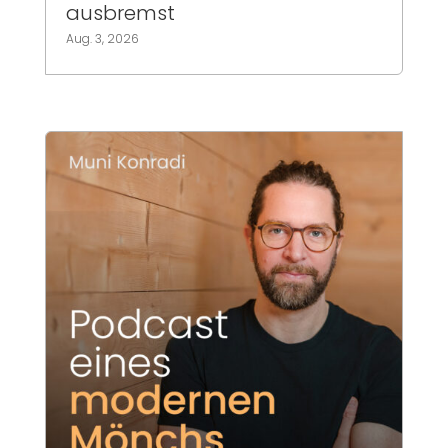
ausbremst
Aug. 3, 2026