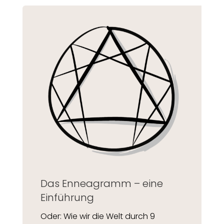
Das Enneagramm – eine
Einführung
Oder: Wie wir die Welt durch 9