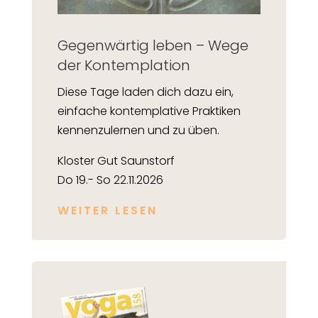
Gegenwärtig leben – Wege
der Kontemplation
Diese Tage laden dich dazu ein,
einfache kontemplative Praktiken
kennenzulernen und zu üben.
Kloster Gut Saunstorf
Do 19.- So 22.11.2026
WEITER LESEN