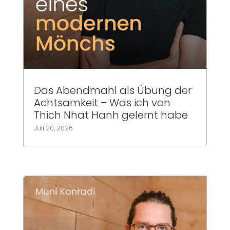
Das Abendmahl als Übung der
Achtsamkeit – Was ich von
Thich Nhat Hanh gelernt habe
Juli 20, 2026