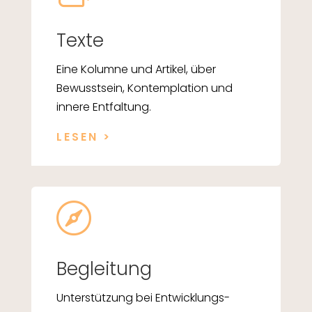
Texte
Eine Kolumne und Artikel, über
Bewusstsein, Kontemplation und
innere Entfaltung.
LESEN >

Begleitung
Unterstützung bei Entwicklungs-