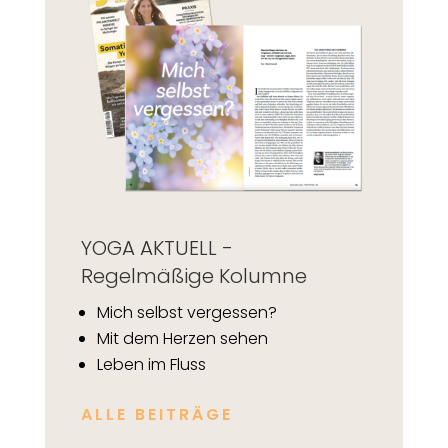
YOGA AKTUELL -
Regelmäßige Kolumne
Mich selbst vergessen?
Mit dem Herzen sehen
Leben im Fluss
ALLE BEITRÄGE