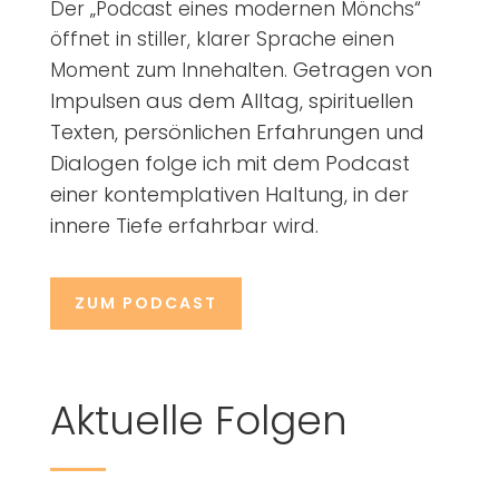
Der „Podcast eines modernen Mönchs“
öffnet in stiller, klarer Sprache einen
Getragen von
Moment zum Innehalten.
Impulsen aus dem Alltag,
spirituellen
Texten, persönlichen Erfahrungen und
Dialogen folge ich mit dem Podcast
einer kontemplativen Haltung, in der
innere Tiefe erfahrbar wird.
ZUM PODCAST
Aktuelle Folgen