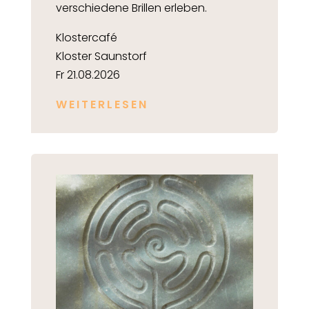
verschiedene Brillen erleben.
Klostercafé
Kloster Saunstorf
Fr 21.08.2026
WEITERLESEN