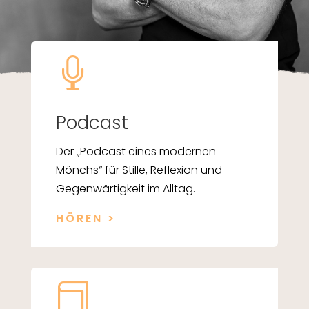

Podcast
Der „Podcast eines modernen
Mönchs“ für Stille, Reflexion und
Gegenwärtigkeit im Alltag.
HÖREN >
