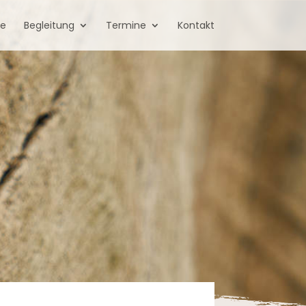
te
Begleitung
Termine
Kontakt