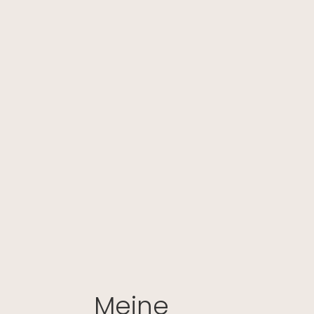
Meine