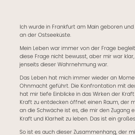
Ich wurde in Frankfurt am Main geboren und
an der Ostseeküste.
Mein Leben war immer von der Frage begleite
diese Frage nicht bewusst, aber mir war kla
jenseits dieser Wahrnehmung war.
Das Leben hat mich immer wieder an Momen
Ohnmacht geführt. Die Konfrontation mit der
hat mir tiefe Einblicke in das Wirken der Kraf
Kraft zu entdecken öffnet einen Raum, der m
an die Schwäche ist es, die mir den Zugang 
Kraft und Klarheit zu leben. Das ist ein groß
So ist es auch dieser Zusammenhang, der mir