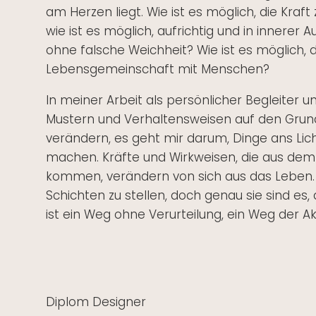
am Herzen liegt. Wie ist es möglich, die Kraft
wie ist es möglich, aufrichtig und in innerer A
ohne falsche Weichheit? Wie ist es möglich, da
Lebensgemeinschaft mit Menschen?
In meiner Arbeit als persönlicher Begleiter u
Mustern und Verhaltensweisen auf den Grund.
verändern, es geht mir darum, Dinge ans Lich
machen. Kräfte und Wirkweisen, die aus de
kommen, verändern von sich aus das Leben. 
Schichten zu stellen, doch genau sie sind es, 
ist ein Weg ohne Verurteilung, ein Weg der A
Diplom Designer