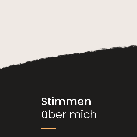
Stimmen
über mich