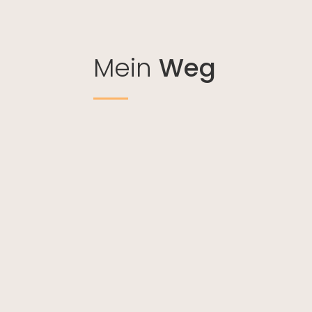
Mein
Weg