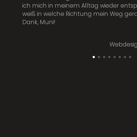
ich mich in meinem Alltag wieder entspa
weiß in welche Richtung mein Weg gera
Dank, Muni!
Webdesig