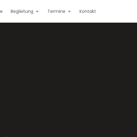
te
Begleitung
Termine
Kontakt