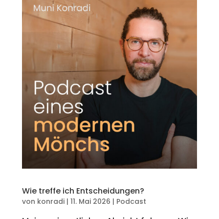
Wie treffe ich Entscheidungen?
von
konradi
|
11. Mai 2026
|
Podcast