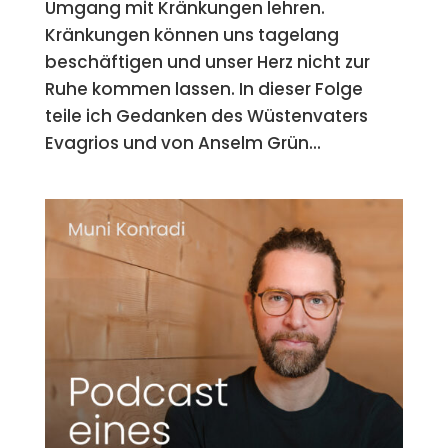
Umgang mit Kränkungen lehren.
Kränkungen können uns tagelang
beschäftigen und unser Herz nicht zur
Ruhe kommen lassen. In dieser Folge
teile ich Gedanken des Wüstenvaters
Evagrios und von Anselm Grün...