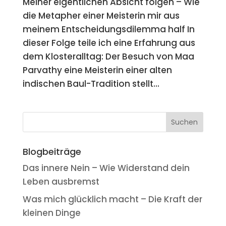
Meiner eigentlichen Absicht folgen – Wie
die Metapher einer Meisterin mir aus
meinem Entscheidungsdilemma half In
dieser Folge teile ich eine Erfahrung aus
dem Klosteralltag: Der Besuch von Maa
Parvathy eine Meisterin einer alten
indischen Baul-Tradition stellt...
Blogbeiträge
Das innere Nein – Wie Widerstand dein
Leben ausbremst
Was mich glücklich macht – Die Kraft der
kleinen Dinge