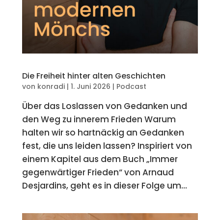
Die Freiheit hinter alten Geschichten
von
konradi
|
1. Juni 2026
|
Podcast
Über das Loslassen von Gedanken und
den Weg zu innerem Frieden Warum
halten wir so hartnäckig an Gedanken
fest, die uns leiden lassen? Inspiriert von
einem Kapitel aus dem Buch „Immer
gegenwärtiger Frieden“ von Arnaud
Desjardins, geht es in dieser Folge um...