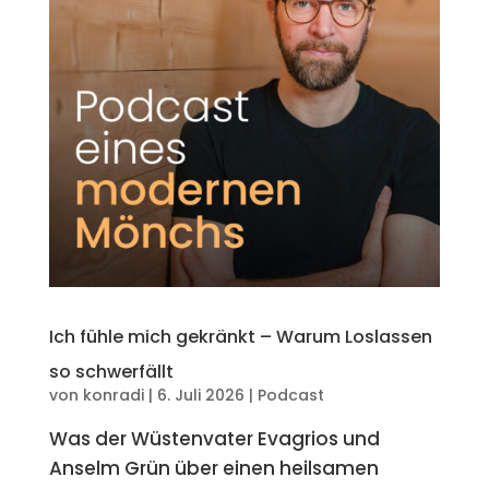
Ich fühle mich gekränkt – Warum Loslassen
so schwerfällt
von
konradi
|
6. Juli 2026
|
Podcast
Was der Wüstenvater Evagrios und
Anselm Grün über einen heilsamen