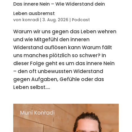
Das innere Nein – Wie Widerstand dein
Leben ausbremst
von
konradi
|
3. Aug. 2026
|
Podcast
Warum wir uns gegen das Leben wehren
und wie Mitgefühl den inneren
Widerstand auflösen kann Warum fällt
uns manches plötzlich so schwer? In
dieser Folge geht es um das innere Nein
– den oft unbewussten Widerstand
gegen Aufgaben, Gefühle oder das
Leben selbst....