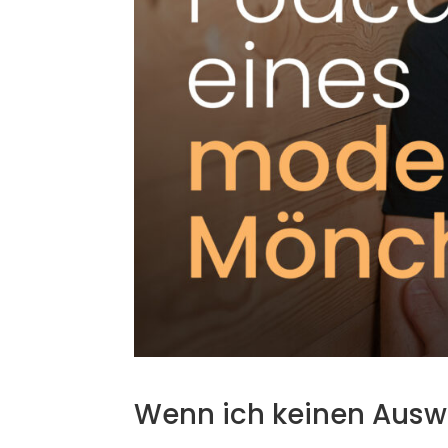
Wenn ich keinen Ausw