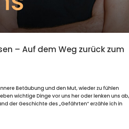
sen – Auf dem Weg zurück zum
innere Betäubung und den Mut, wieder zu fühlen
eben wichtige Dinge vor uns her oder lenken uns ab
and der Geschichte des „Gefährten“ erzähle ich in