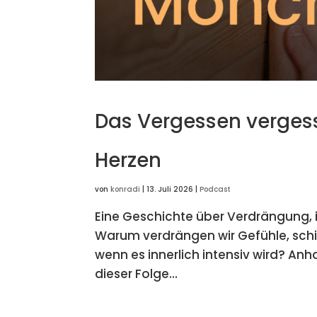
Das Vergessen verges
Herzen
von
konradi
|
13. Juli 2026
|
Podcast
Eine Geschichte über Verdrängung, 
Warum verdrängen wir Gefühle, schi
wenn es innerlich intensiv wird? Anh
dieser Folge...