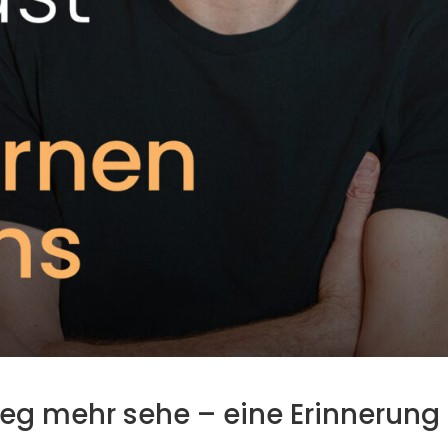
eg mehr sehe – eine Erinnerung