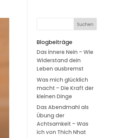
Blogbeiträge
Das innere Nein – Wie
Widerstand dein
Leben ausbremst
Was mich glücklich
macht – Die Kraft der
kleinen Dinge
Das Abendmahl als
Übung der
Achtsamkeit – Was
ich von Thich Nhat