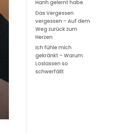
Hanh gelernt habe
Das Vergessen
vergessen – Auf dem
Weg zurück zum
Herzen
Ich fühle mich
gekränkt – Warum
Loslassen so
schwerfällt