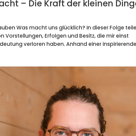
cht – Die Kraft der kleinen Ding
lauben Was macht uns glücklich? In dieser Folge teil
Vorstellungen, Erfolgen und Besitz, die mir einst
deutung verloren haben. Anhand einer inspirierenden