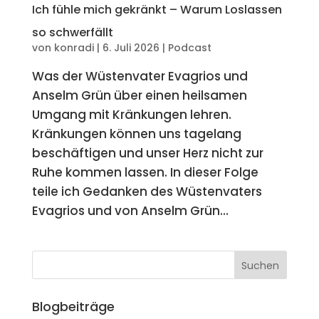
Ich fühle mich gekränkt – Warum Loslassen
so schwerfällt
von
konradi
|
6. Juli 2026
|
Podcast
Was der Wüstenvater Evagrios und
Anselm Grün über einen heilsamen
Umgang mit Kränkungen lehren.
Kränkungen können uns tagelang
beschäftigen und unser Herz nicht zur
Ruhe kommen lassen. In dieser Folge
teile ich Gedanken des Wüstenvaters
Evagrios und von Anselm Grün...
Blogbeiträge