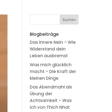
Blogbeiträge
Das innere Nein – Wie
Widerstand dein
Leben ausbremst
Was mich glücklich
macht – Die Kraft der
kleinen Dinge
Das Abendmahl als
Übung der
Achtsamkeit – Was
ich von Thich Nhat