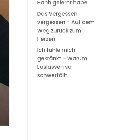
Hanh gelernt habe
Das Vergessen
vergessen – Auf dem
Weg zurück zum
Herzen
Ich fühle mich
gekränkt – Warum
Loslassen so
schwerfällt