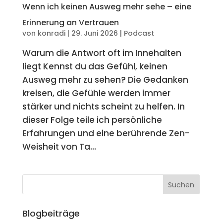
Wenn ich keinen Ausweg mehr sehe – eine
Erinnerung an Vertrauen
von
konradi
|
29. Juni 2026
|
Podcast
Warum die Antwort oft im Innehalten
liegt Kennst du das Gefühl, keinen
Ausweg mehr zu sehen? Die Gedanken
kreisen, die Gefühle werden immer
stärker und nichts scheint zu helfen. In
dieser Folge teile ich persönliche
Erfahrungen und eine berührende Zen-
Weisheit von Ta...
Blogbeiträge