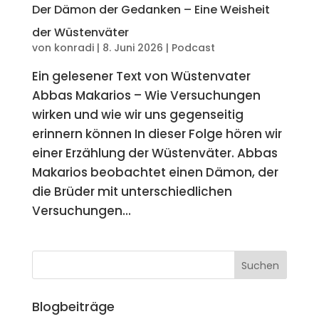
Der Dämon der Gedanken – Eine Weisheit
der Wüstenväter
von
konradi
|
8. Juni 2026
|
Podcast
Ein gelesener Text von Wüstenvater
Abbas Makarios – Wie Versuchungen
wirken und wie wir uns gegenseitig
erinnern können In dieser Folge hören wir
einer Erzählung der Wüstenväter. Abbas
Makarios beobachtet einen Dämon, der
die Brüder mit unterschiedlichen
Versuchungen...
Blogbeiträge