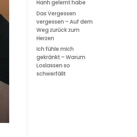
Hanh gelernt habe
Das Vergessen
vergessen – Auf dem
Weg zurück zum
Herzen
Ich fühle mich
gekränkt – Warum
Loslassen so
schwerfällt