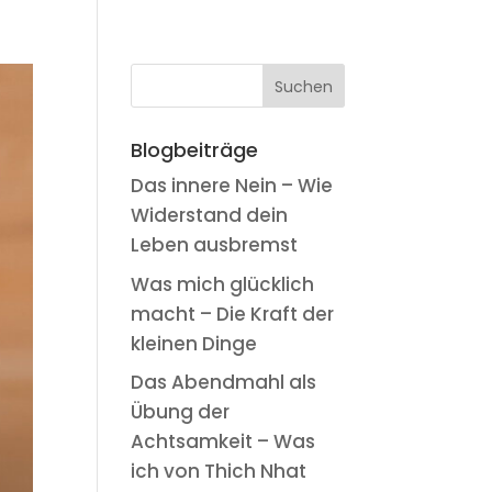
Blogbeiträge
Das innere Nein – Wie
Widerstand dein
Leben ausbremst
Was mich glücklich
macht – Die Kraft der
kleinen Dinge
Das Abendmahl als
Übung der
Achtsamkeit – Was
ich von Thich Nhat